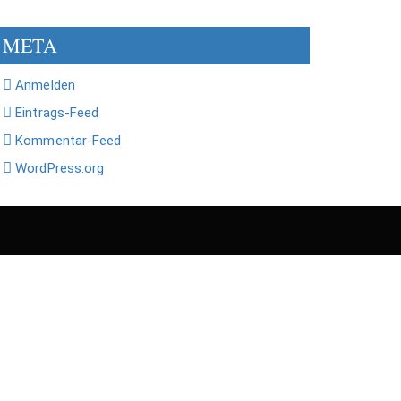
META
Anmelden
Eintrags-Feed
Kommentar-Feed
WordPress.org